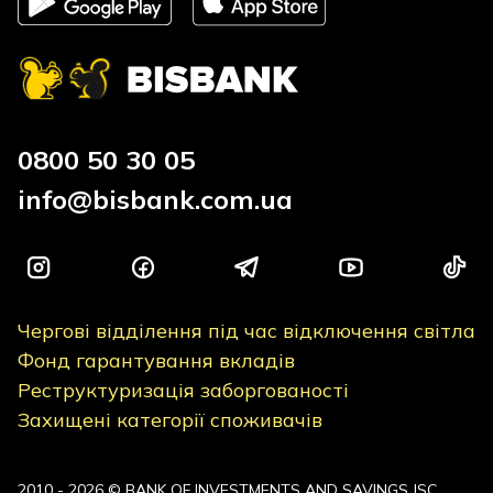
0800 50 30 05
info@bisbank.com.ua
Чергові відділення під час відключення світла
Фонд гарантування вкладів
Реструктуризація заборгованості
Захищені категорії споживачів
2010 - 2026 © BANK OF INVESTMENTS AND SAVINGS JSC.