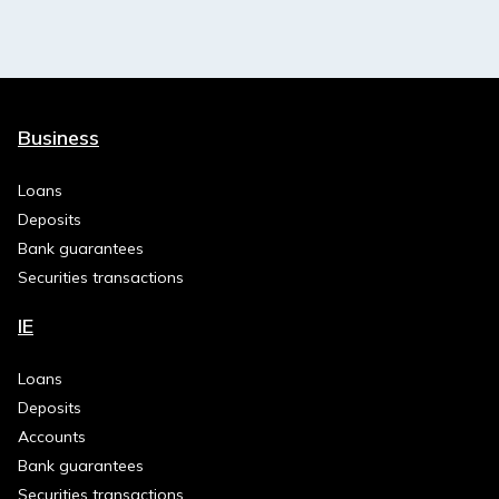
Business
Loans
Deposits
Bank guarantees
Securities transactions
IE
Loans
Deposits
Accounts
Bank guarantees
Securities transactions