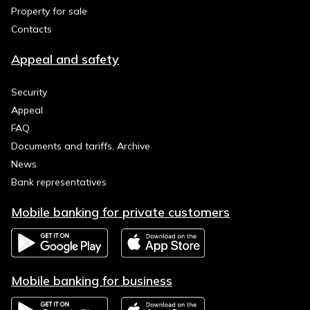
Property for sale
Contacts
Appeal and safety
Security
Appeal
FAQ
Documents and tariffs, Archive
News
Bank representatives
Mobile banking for private customers
Mobile banking for business