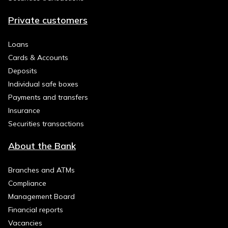
Private customers
Loans
Cards & Accounts
Deposits
Individual safe boxes
Payments and transfers
Insurance
Securities transactions
About the Bank
Branches and ATMs
Compliance
Management Board
Financial reports
Vacancies