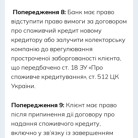
Попередження 8:
Банк має право
відступити право вимоги за договором
про споживчий кредит новому
кредитору або залучити колекторську
компанію до врегулювання
простроченої заборгованості клієнта,
що передбачено ст. 18 ЗУ «Про
споживче кредитування», ст. 512 ЦК
України.
Попередження 9:
Клієнт має право
після припинення дії договору про
надання споживчого кредиту,
включно у зв’язку із завершенням