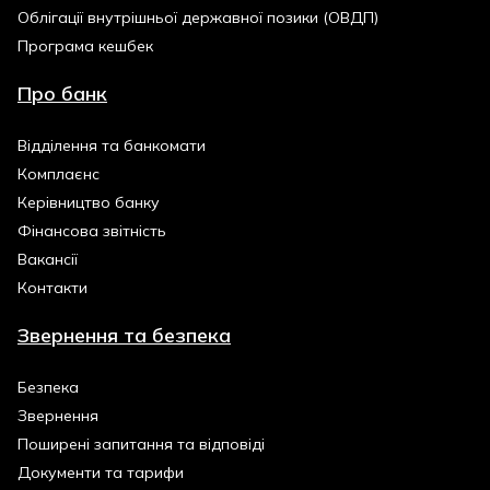
Облігації внутрішньої державної позики (ОВДП)
Програма кешбек
Про банк
Відділення та банкомати
Комплаєнс
Керівництво банку
Фінансова звітність
Вакансії
Контакти
Звернення та безпека
Безпека
Звернення
Поширені запитання та відповіді
Документи та тарифи