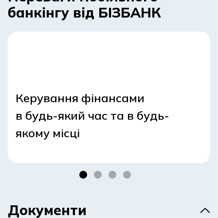
банкінгу від БІЗБАНК
Керування фінансами
в будь-який час та в будь-
якому місці
Документи