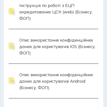
Інструкція по роботі з ЕЦП
акредитованих ЦСК (web) (Бізнесу,
ФОП)
Опис використання конфіденційних
даних для користувачів IOS (Бізнесу,
ФОП)
Опис використання конфіденційних
даних для користувачів Android
(Бізнесу, ФОП)