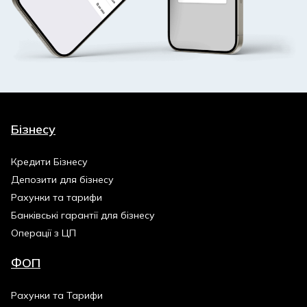
Бізнесу
Кредити Бізнесу
Депозити для бізнесу
Рахунки та тарифи
Банківські гарантії для бізнесу
Операції з ЦП
ФОП
Рахунки та Тарифи