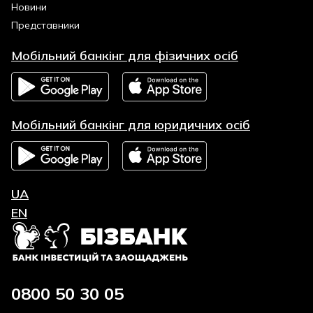
Новини
Представники
Мобільний банкінг для фізичних осіб
Мобільний банкінг для юридичних осіб
UA
EN
0800 50 30 05