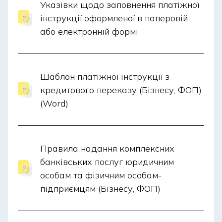
Указівки щодо заповнення платіжної
інструкції оформленої в паперовій
або електронній формі
Шаблон платіжної інструкції з
кредитового переказу (Бізнесу, ФОП)
(Word)
Правила надання комплексних
банківських послуг юридичним
особам та фізичним особам-
підприємцям (Бізнесу, ФОП)