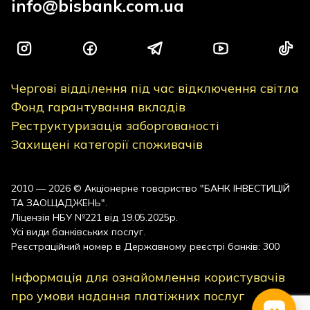
info@bisbank.com.ua
Чергові відділення під час відключення світла
Фонд гарантування вкладів
Реструктуризація заборгованості
Захищені категорії споживачів
2010 — 2026 © Акціонерне товариство "БАНК ІНВЕСТИЦІЙ
ТА ЗАОЩАДЖЕНЬ".
Ліцензія НБУ №221 від 19.05.2025р.
Усі види банківських послуг.
Реєстраційний номер в Державному реєстрі банків: 300
Інформація для ознайомлення користувачів
про умови надання платіжних послуг