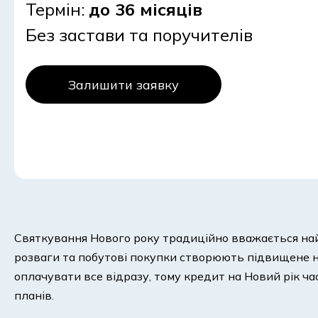
Термін:
до 36 місяців
Без застави та поручителів
Залишити заявку
Святкування Нового року традиційно вважається найбі
розваги та побутові покупки створюють підвищене н
оплачувати все відразу, тому кредит на Новий рік ча
планів.