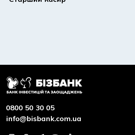
0800 50 30 05
info@bisbank.com.ua