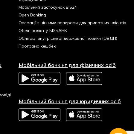
Мобільний застосунок BIS24
Open Banking
Операції з цінними паперами для приватних клієнтів
Обмін валют у БІЗБАНК
Облігації внутрішньої державної позики (ОВДП)
Програма кешбек
а
Мобільний банкінг для фізичних осіб
овіді
Мобільний банкінг для юридичних осіб