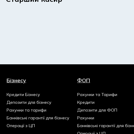
Бізнесу
ФОП
Кредити Бізнесу
Рахунки та Тарифи
Депозити для бізнесу
Кредити
Рахунки та тарифи
Депозити для ФОП
Банківські гарантії для бізнесу
Рахунки
Операції з ЦП
Банківські гарантії для бізн
Операції з ЦП