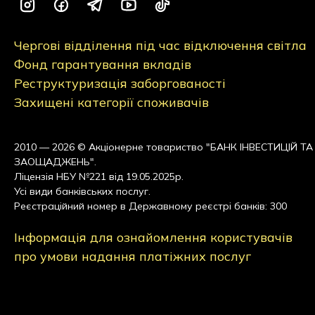
Чергові відділення під час відключення світла
Фонд гарантування вкладів
Реструктуризація заборгованості
Захищені категорії споживачів
2010 — 2026 © Акціонерне товариство "БАНК ІНВЕСТИЦІЙ ТА
ЗАОЩАДЖЕНЬ".
Ліцензія НБУ №221 від 19.05.2025р.
Усі види банківських послуг.
Реєстраційний номер в Державному реєстрі банків: 300
Інформація для ознайомлення користувачів
про умови надання платіжних послуг