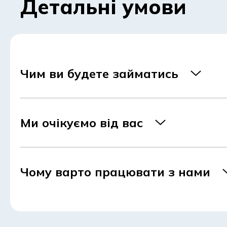
Детальні умови
Чим ви будете займатись
Ми очікуємо від вас
Чому варто працювати з нами