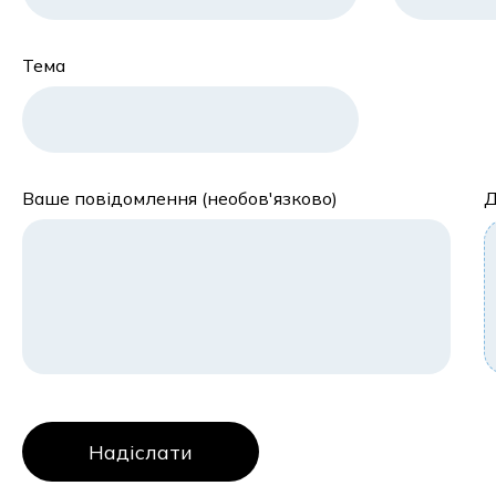
Тема
Ваше повідомлення (необов'язково)
Д