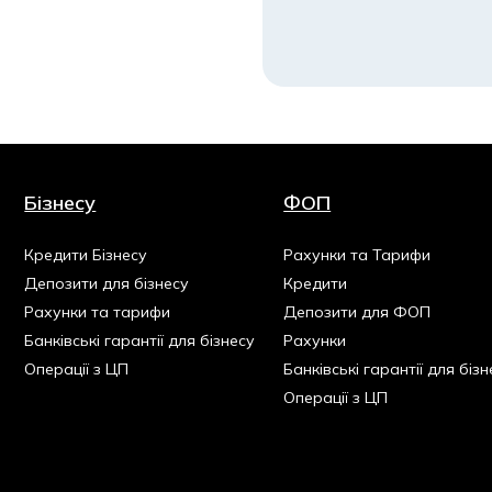
Бізнесу
ФОП
Кредити Бізнесу
Рахунки та Тарифи
Депозити для бізнесу
Кредити
Рахунки та тарифи
Депозити для ФОП
Банківські гарантії для бізнесу
Рахунки
Операції з ЦП
Банківські гарантії для бізн
Операції з ЦП