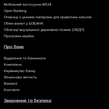
Мобільний застосунок BIS24
Open Banking
Операції з цінними паперами для приватних клієнтів
Обмін валют у БІЗБАНК
Облігації внутрішньої державної позики (ОВДП)
Програма кешбек
Про банк
Відділення та банкомати
Комплаєнс
Керівництво банку
Фінансова звітність
Вакансії
Контакти
Звернення та безпека