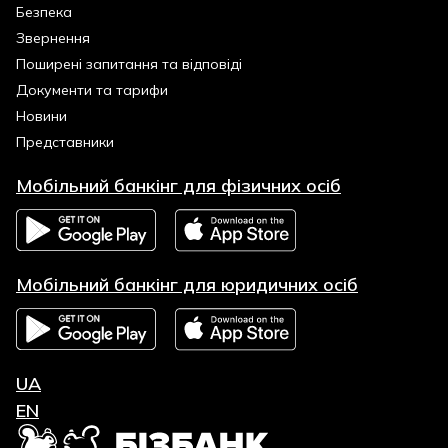
Безпека
Звернення
Поширені запитання та відповіді
Документи та тарифи
Новини
Представники
Мобільний банкінг для фізичних осіб
Мобільний банкінг для юридичних осіб
UA
EN