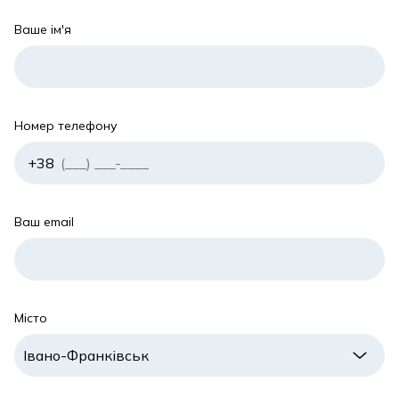
Ваше ім'я
Номер телефону
Ваш email
Місто