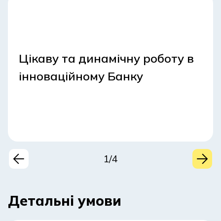
Цікаву та динамічну роботу в
інноваційному Банку
1/4
Детальні умови