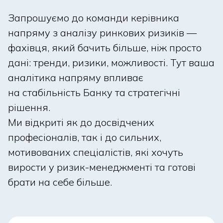
Запрошуємо до команди керівника
напряму з аналізу ринкових ризиків —
фахівця, який бачить більше, ніж просто
дані: тренди, ризики, можливості. Тут ваша
аналітика напряму впливає
на стабільність Банку та стратегічні
рішення.
Ми відкриті як до досвідчених
професіоналів, так і до сильних,
мотивованих спеціалістів, які хочуть
вирости у ризик-менеджменті та готові
брати на себе більше.