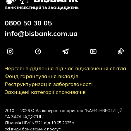
0800 50 30 05
info@bisbank.com.ua
Чергові відділення під час відключення світла
Фонд гарантування вкладів
Реструктуризація заборгованості
Захищені категорії споживачів
2010 — 2026 © Акціонерне товариство "БАНК ІНВЕСТИЦІЙ
ТА ЗАОЩАДЖЕНЬ".
Ліцензія НБУ №221 від 19.05.2025р.
Усі види банківських послуг.