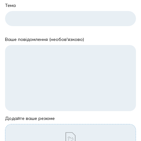
Тема
Ваше повідомлення (необов'язково)
Додайте ваше резюме