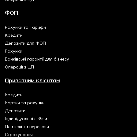
ФОП
Рахунки та Тарифи
Кредити
Депозити для ФОП
Рахунки
Банківські гарантії для бізнесу
Операції з ЦП
Приватним клієнтам
Кредити
Картки та рахунки
Депозити
Індивідуальні сейфи
Платежі та перекази
Страхування