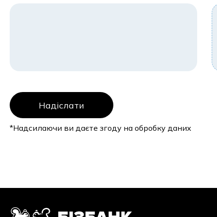
*Надсилаючи ви даєте згоду на обробку даних