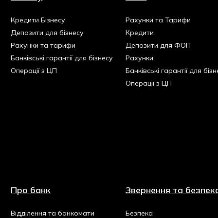
Кредити Бізнесу
Рахунки та Тарифи
Депозити для бізнесу
Кредити
Рахунки та тарифи
Депозити для ФОП
Банківські гарантії для бізнесу
Рахунки
Операції з ЦП
Банківські гарантії для бізн
Операції з ЦП
Про банк
Звернення та безпек
Відділення та банкомати
Безпека