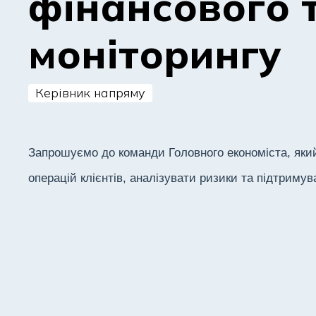
фінансового 
моніторингу
Керівник напряму
Запрошуємо до команди Головного економіста, як
операцій клієнтів, аналізувати ризики та підтримув