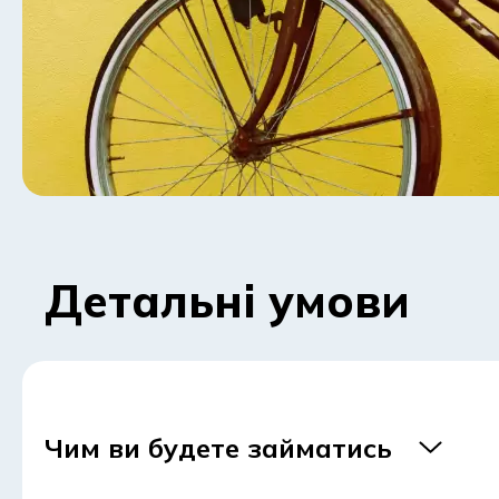
Детальні умови
Чим ви будете займатись