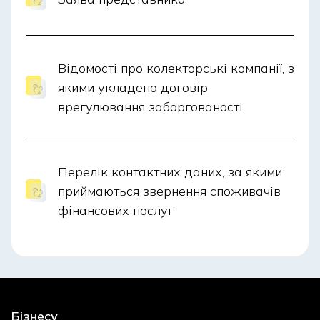
Відомості про колекторські компанії, з
якими укладено договір
врегулювання заборгованості
Перелік контактних даних, за якими
приймаються звернення споживачів
фінансових послуг
Бізнесу