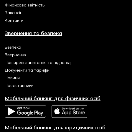
Фінансова звітність
Вакансії
Контакти
Звернення та безпека
Безпека
Звернення
Поширені запитання та відповіді
Документи та тарифи
Новини
Представники
Мобільний банкінг для фізичних осіб
Мобільний банкінг для юридичних осіб