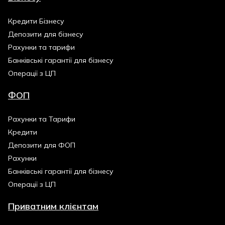
Кредити Бізнесу
Депозити для бізнесу
Рахунки та тарифи
Банківські гарантії для бізнесу
Операції з ЦП
ФОП
Рахунки та Тарифи
Кредити
Депозити для ФОП
Рахунки
Банківські гарантії для бізнесу
Операції з ЦП
Приватним клієнтам