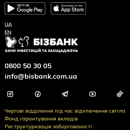
UA
EN
0800 50 30 05
info@bisbank.com.ua
Чергові відділення під час відключення світла
Фонд гарантування вкладів
Реструктуризація заборгованості