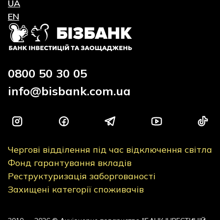
UA
EN
0800 50 30 05
info@bisbank.com.ua
Чергові відділення під час відключення світла
Фонд гарантування вкладів
Реструктуризація заборгованості
Захищені категорії споживачів