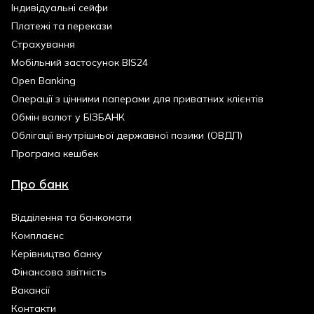
Індивідуальні сейфи
Платежі та перекази
Страхування
Мобільний застосунок BIS24
Open Banking
Операції з цінними паперами для приватних клієнтів
Обмін валют у БІЗБАНК
Облігації внутрішньої державної позики (ОВДП)
Програма кешбек
Про банк
Відділення та банкомати
Комплаєнс
Керівництво банку
Фінансова звітність
Вакансії
Контакти