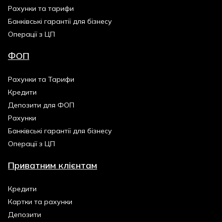
Рахунки та тарифи
Банківські гарантії для бізнесу
Операції з ЦП
ФОП
Рахунки та Тарифи
Кредити
Депозити для ФОП
Рахунки
Банківські гарантії для бізнесу
Операції з ЦП
Приватним клієнтам
Кредити
Картки та рахунки
Депозити