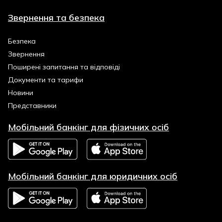
Звернення та безпека
Безпека
Звернення
Поширені запитання та відповіді
Документи та тарифи
Новини
Представники
Мобільний банкінг для фізичних осіб
Мобільний банкінг для юридичних осіб