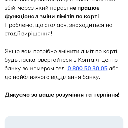
збій, через який наразі
не працює
функціонал зміни лімітів по карті
.
Проблема, що сталася, знаходиться на
стадії вирішення!
Якщо вам потрібно змінити ліміт по карті,
будь ласка, звертайтеся в Контакт центр
банку за номером тел.
0 800 50 30 05
або
до найближчого відділення банку.
Дякуємо за ваше розуміння та терпіння!