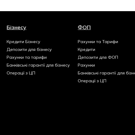
Бізнесу
ФОП
Кредити Бізнесу
Рахунки та Тарифи
Депозити для бізнесу
Кредити
Рахунки та тарифи
Депозити для ФОП
Банківські гарантії для бізнесу
Рахунки
Операції з ЦП
Банківські гарантії для бізн
Операції з ЦП