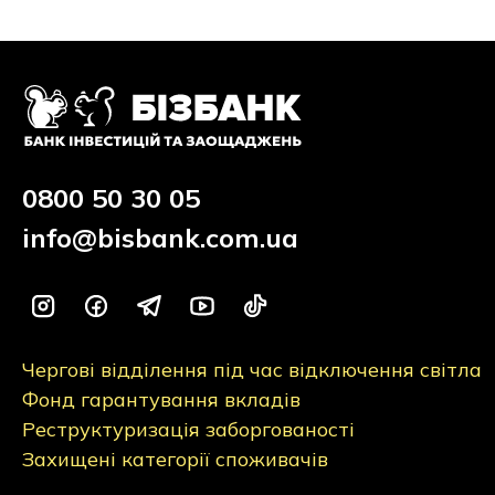
0800 50 30 05
info@bisbank.com.ua
Чергові відділення під час відключення світла
Фонд гарантування вкладів
Реструктуризація заборгованості
Захищені категорії споживачів