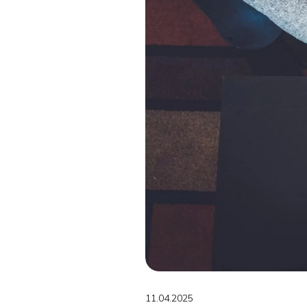
11.04.2025