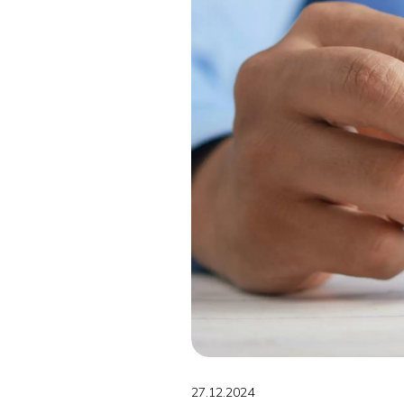
27.12.2024