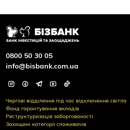
0800 50 30 05
info@bisbank.com.ua
Чергові відділення під час відключення світла
Фонд гарантування вкладів
Реструктуризація заборгованості
Захищені категорії споживачів