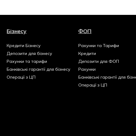
Бізнесу
ФОП
Кредити Бізнесу
Рахунки та Тарифи
Депозити для бізнесу
Кредити
Рахунки та тарифи
Депозити для ФОП
Банківські гарантії для бізнесу
Рахунки
Операції з ЦП
Банківські гарантії для бізн
Операції з ЦП