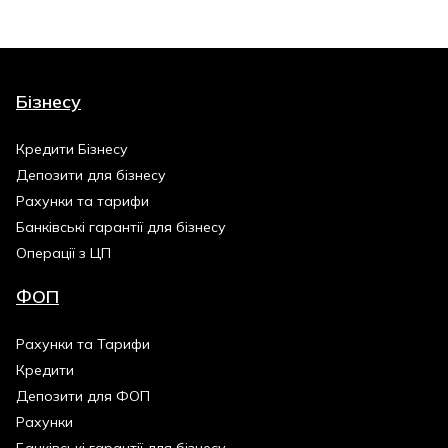
Бізнесу
Кредити Бізнесу
Депозити для бізнесу
Рахунки та тарифи
Банківські гарантії для бізнесу
Операції з ЦП
ФОП
Рахунки та Тарифи
Кредити
Депозити для ФОП
Рахунки