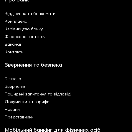
Відділення та банкомати
Комплаєнс
Керівництво банку
Фінансова звітність
Вакансії
Контакти
Звернення та безпека
Безпека
Звернення
Поширені запитання та відповіді
Документи та тарифи
Новини
Представники
Мобільний банкінг для фізичних осіб