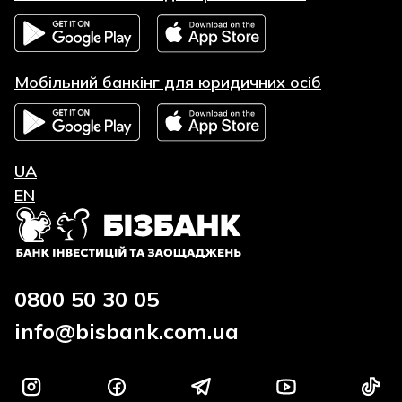
Мобільний банкінг для юридичних осіб
UA
EN
0800 50 30 05
info@bisbank.com.ua