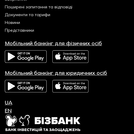
Поширені запитання та відповіді
Документи та тарифи
Новини
Представники
Мобільний банкінг для фізичних осіб
Мобільний банкінг для юридичних осіб
UA
EN