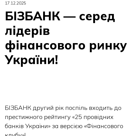
17.12.2025
БІЗБАНК — серед
лідерів
фінансового ринку
України!
БІЗБАНК другий рік поспіль входить до
престижного рейтингу «25 провідних
банків України» за версією «Фінансового
клубу»!