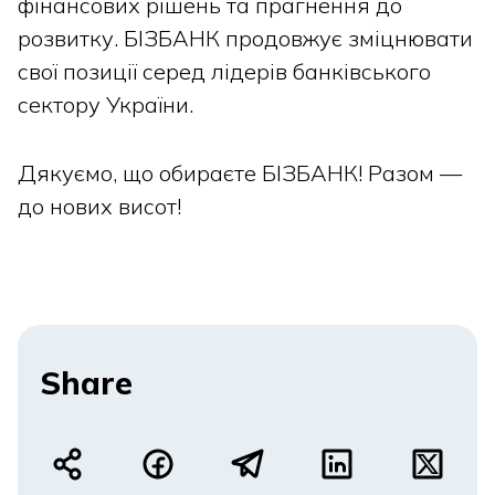
фінансових рішень та прагнення до
розвитку. БІЗБАНК продовжує зміцнювати
свої позиції серед лідерів банківського
сектору України.
Дякуємо, що обираєте БІЗБАНК! Разом —
до нових висот!
Share