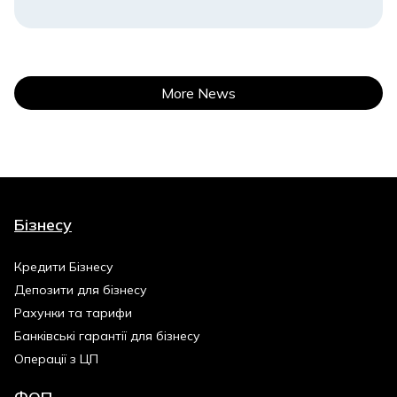
More News
Бізнесу
Кредити Бізнесу
Депозити для бізнесу
Рахунки та тарифи
Банківські гарантії для бізнесу
Операції з ЦП