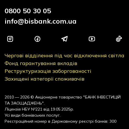
0800 50 30 05
info@bisbank.com.ua
Чергові відділення під час відключення світла
Фонд гарантування вкладів
Реструктуризація заборгованості
Захищені категорії споживачів
2010 — 2026 © Акціонерне товариство "БАНК ІНВЕСТИЦІЙ
ТА ЗАОЩАДЖЕНЬ".
Ліцензія НБУ №221 від 19.05.2025р.
Усі види банківських послуг.
Реєстраційний номер в Державному реєстрі банків: 300