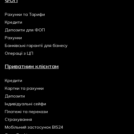
ФОП
Рахунки та Тарифи
Кредити
Депозити для ФОП
Рахунки
Банківські гарантії для бізнесу
Операції з ЦП
Приватним клієнтам
Кредити
Картки та рахунки
Депозити
Індивідуальні сейфи
Платежі та перекази
Страхування
Мобільний застосунок BIS24