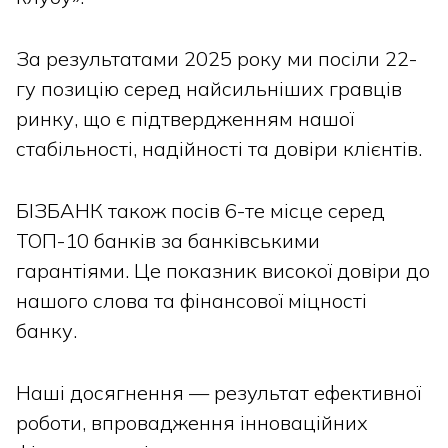
За результатами 2025 року ми посіли 22-
гу позицію серед найсильніших гравців
ринку, що є підтвердженням нашої
стабільності, надійності та довіри клієнтів.
БІЗБАНК також посів 6-те місце серед
ТОП-10 банків за банківськими
гарантіями. Це показник високої довіри до
нашого слова та фінансової міцності
банку.
Наші досягнення — результат ефективної
роботи, впровадження інноваційних