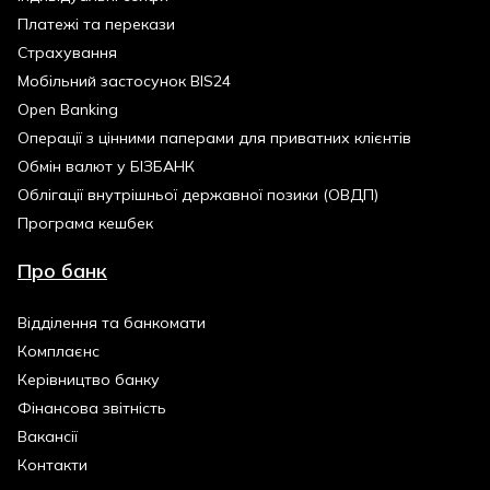
Платежі та перекази
Страхування
Мобільний застосунок BIS24
Open Banking
Операції з цінними паперами для приватних клієнтів
Обмін валют у БІЗБАНК
Облігації внутрішньої державної позики (ОВДП)
Програма кешбек
Про банк
Відділення та банкомати
Комплаєнс
Керівництво банку
Фінансова звітність
Вакансії
Контакти