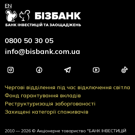
EN
0800 50 30 05
info@bisbank.com.ua
Чергові відділення під час відключення світла
Фонд гарантування вкладів
Реструктуризація заборгованості
Захищені категорії споживачів
2010 — 2026 © Акціонерне товариство "БАНК ІНВЕСТИЦІЙ