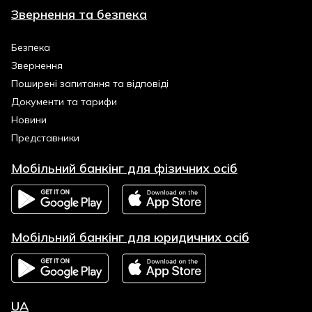
Звернення та безпека
Безпека
Звернення
Поширені запитання та відповіді
Документи та тарифи
Новини
Представники
Мобільний банкінг для фізичних осіб
Мобільний банкінг для юридичних осіб
UA