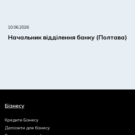
10.06.2026
Начальник відділення банку (Полтава)
Бізнесу
Кредити Бізнесу
Депозити для бізнесу