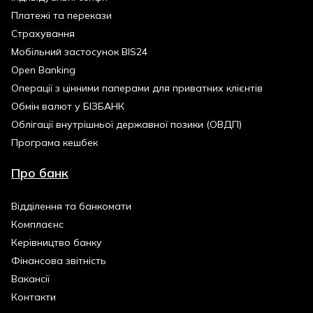
Платежі та перекази
Страхування
Мобільний застосунок BIS24
Open Banking
Операції з цінними паперами для приватних клієнтів
Обмін валют у БІЗБАНК
Облігації внутрішньої державної позики (ОВДП)
Програма кешбек
Про банк
Відділення та банкомати
Комплаєнс
Керівництво банку
Фінансова звітність
Вакансії
Контакти