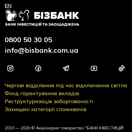
EN
0800 50 30 05
info@bisbank.com.ua
Чергові відділення під час відключення світла
Фонд гарантування вкладів
Реструктуризація заборгованості
Захищені категорії споживачів
2010 — 2026 © Акціонерне товариство "БАНК ІНВЕСТИЦІЙ