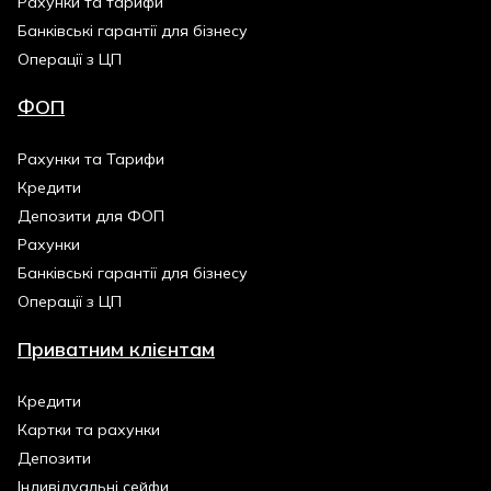
Рахунки та тарифи
Банківські гарантії для бізнесу
Операції з ЦП
ФОП
Рахунки та Тарифи
Кредити
Депозити для ФОП
Рахунки
Банківські гарантії для бізнесу
Операції з ЦП
Приватним клієнтам
Кредити
Картки та рахунки
Депозити
Індивідуальні сейфи