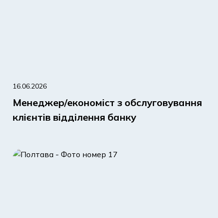
16.06.2026
Менеджер/економіст з обслуговування
клієнтів відділення банку