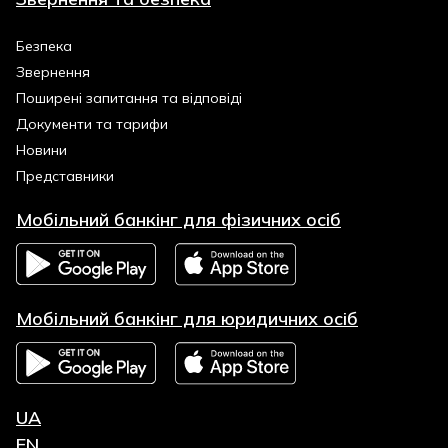
Безпека
Звернення
Поширені запитання та відповіді
Документи та тарифи
Новини
Представники
Мобільний банкінг для фізичних осіб
Мобільний банкінг для юридичних осіб
UA
EN