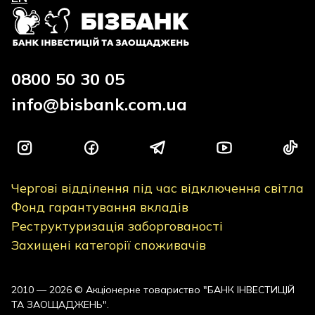
0800 50 30 05
info@bisbank.com.ua
Чергові відділення під час відключення світла
Фонд гарантування вкладів
Реструктуризація заборгованості
Захищені категорії споживачів
2010 — 2026 © Акціонерне товариство "БАНК ІНВЕСТИЦІЙ
ТА ЗАОЩАДЖЕНЬ".