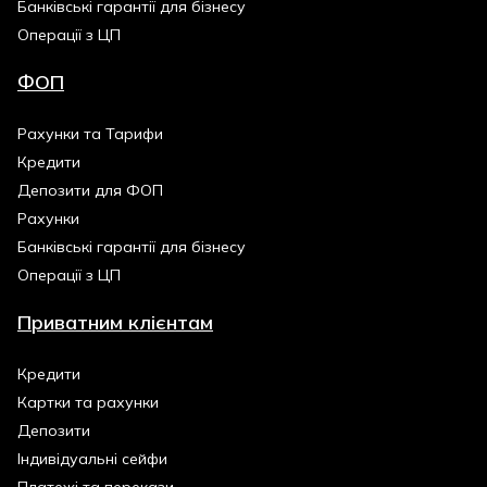
Банківські гарантії для бізнесу
Операції з ЦП
ФОП
Рахунки та Тарифи
Кредити
Депозити для ФОП
Рахунки
Банківські гарантії для бізнесу
Операції з ЦП
Приватним клієнтам
Кредити
Картки та рахунки
Депозити
Індивідуальні сейфи