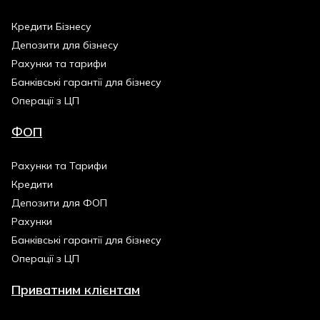
Кредити Бізнесу
Депозити для бізнесу
Рахунки та тарифи
Банківські гарантії для бізнесу
Операції з ЦП
ФОП
Рахунки та Тарифи
Кредити
Депозити для ФОП
Рахунки
Банківські гарантії для бізнесу
Операції з ЦП
Приватним клієнтам