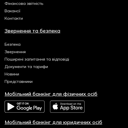
Фінансова звітність
Вакансії
Контакти
Звернення та безпека
Безпека
Звернення
Поширені запитання та відповіді
Документи та тарифи
Новини
Представники
Мобільний банкінг для фізичних осіб
Мобільний банкінг для юридичних осіб