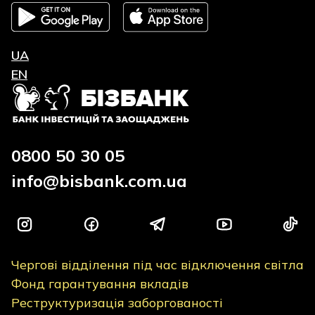
UA
EN
0800 50 30 05
info@bisbank.com.ua
Чергові відділення під час відключення світла
Фонд гарантування вкладів
Реструктуризація заборгованості