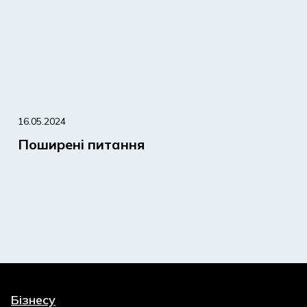
16.05.2024
Поширені питання
Бізнесу