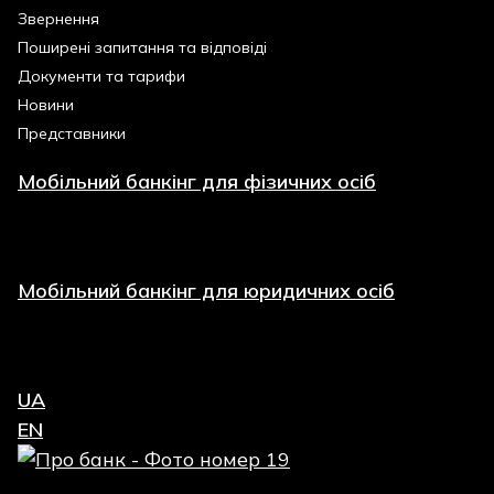
Звернення
Поширені запитання та відповіді
Документи та тарифи
Новини
Представники
Мобільний банкінг для фізичних осіб
Мобільний банкінг для юридичних осіб
UA
EN