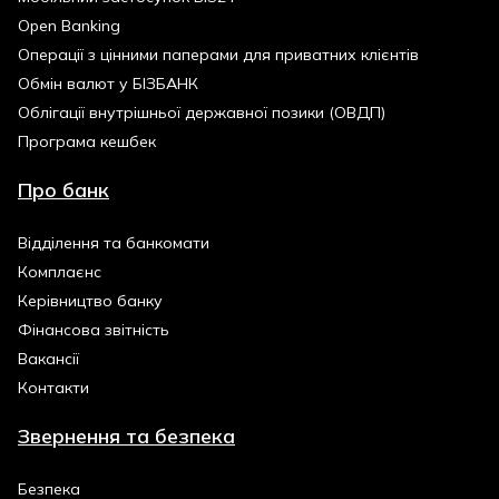
Open Banking
Операції з цінними паперами для приватних клієнтів
Обмін валют у БІЗБАНК
Облігації внутрішньої державної позики (ОВДП)
Програма кешбек
Про банк
Відділення та банкомати
Комплаєнс
Керівництво банку
Фінансова звітність
Вакансії
Контакти
Звернення та безпека
Безпека