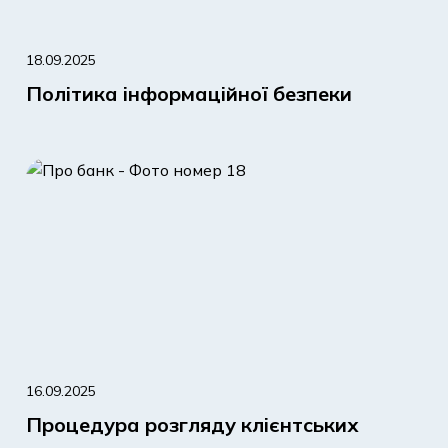
18.09.2025
Політика інформаційної безпеки
16.09.2025
Процедура розгляду клієнтських