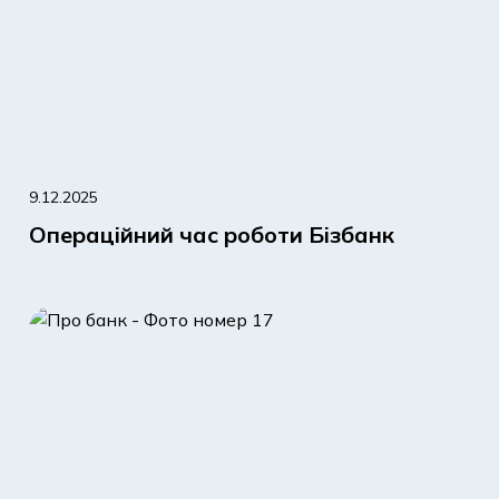
9.12.2025
Операційний час роботи Бізбанк