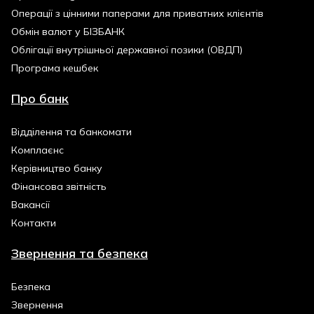
Операції з цінними паперами для приватних клієнтів
Обмін валют у БІЗБАНК
Облігації внутрішньої державної позики (ОВДП)
Програма кешбек
Про банк
Відділення та банкомати
Комплаєнс
Керівництво банку
Фінансова звітність
Вакансії
Контакти
Звернення та безпека
Безпека
Звернення