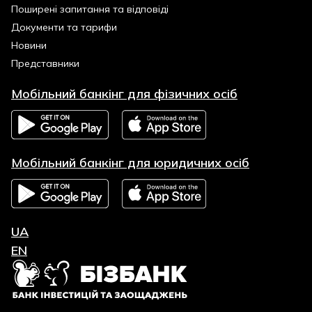
Поширені запитання та відповіді
Документи та тарифи
Новини
Представники
Мобільний банкінг для фізичних осіб
Мобільний банкінг для юридичних осіб
UA
EN