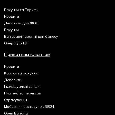
Рахунки та Тарифи
Кредити
Депозити для ФОП
Рахунки
Банківські гарантії для бізнесу
Операції з ЦП
Приватним клієнтам
Кредити
Картки та рахунки
Депозити
Індивідуальні сейфи
Платежі та перекази
Страхування
Мобільний застосунок BIS24
Open Banking