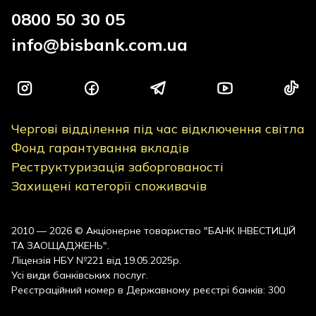
0800 50 30 05
info@bisbank.com.ua
Чергові відділення під час відключення світла
Фонд гарантування вкладів
Реструктуризація заборгованості
Захищені категорії споживачів
2010 — 2026 © Акціонерне товариство "БАНК ІНВЕСТИЦІЙ
ТА ЗАОЩАДЖЕНЬ".
Ліцензія НБУ №221 від 19.05.2025р.
Усі види банківських послуг.
Реєстраційний номер в Державному реєстрі банків: 300