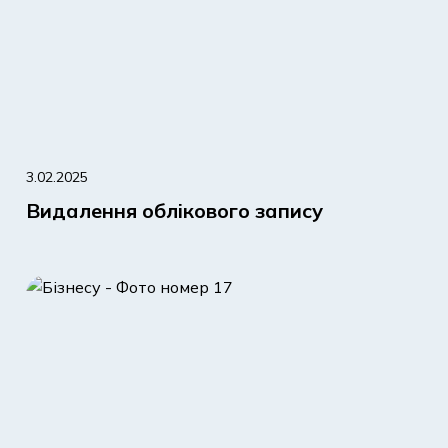
3.02.2025
Видалення облікового запису