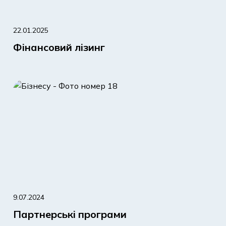
22.01.2025
Фінансовий лізинг
9.07.2024
Партнерські програми