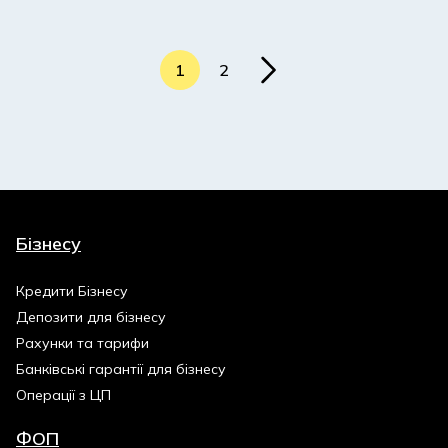
1
2
Бізнесу
Кредити Бізнесу
Депозити для бізнесу
Рахунки та тарифи
Банківські гарантії для бізнесу
Операції з ЦП
ФОП