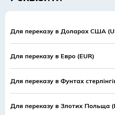
Для переказу в Доларах США (U
Для переказу в Евро (EUR)
Для переказу в Фунтах стерлінгі
Для переказу в Злотих Польща (