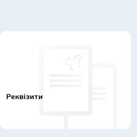
Реквізити