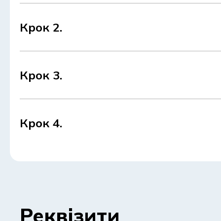
Крок 2.
Крок 3.
Крок 4.
Реквізити