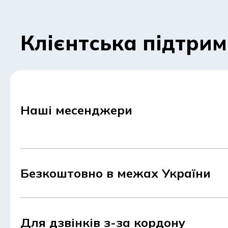
Клієнтська підтри
Наші месенджери
Безкоштовно в межах України
Для дзвінків з-за кордону