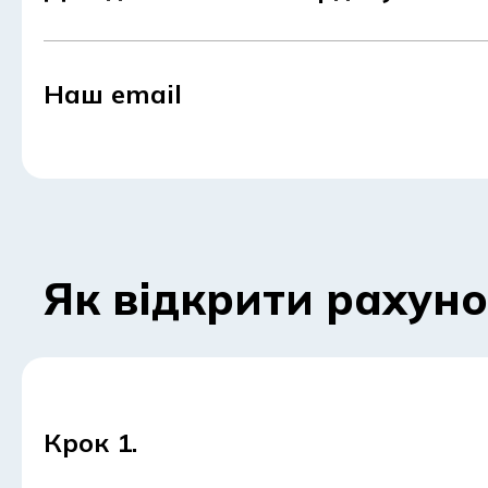
Наш email
Як відкрити рахуно
Крок 1.