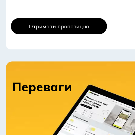
Отримати пропозицію
Переваги